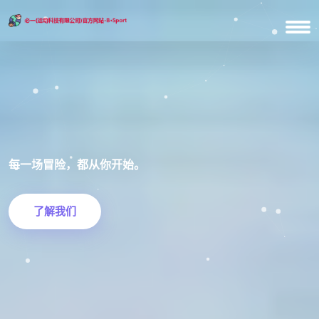
每一场冒险，都从你开始。
了解我们