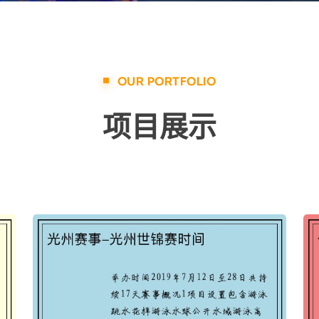
OUR PORTFOLIO
项目展示